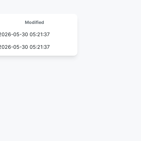
Modified
2026-05-30 05:21:37
2026-05-30 05:21:37