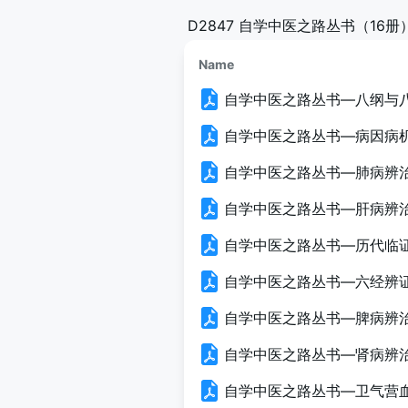
D2847 自学中医之路丛书（16册
Name