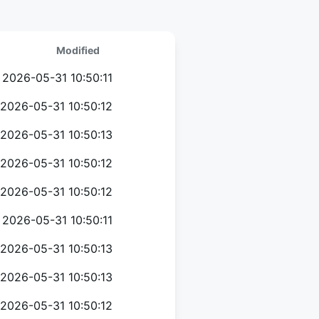
Modified
2026-05-31 10:50:11
2026-05-31 10:50:12
2026-05-31 10:50:13
2026-05-31 10:50:12
2026-05-31 10:50:12
2026-05-31 10:50:11
2026-05-31 10:50:13
2026-05-31 10:50:13
2026-05-31 10:50:12