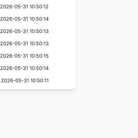
2026-05-31 10:50:12
2026-05-31 10:50:14
2026-05-31 10:50:13
2026-05-31 10:50:13
2026-05-31 10:50:15
2026-05-31 10:50:14
2026-05-31 10:50:11