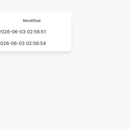
Modified
2026-06-03 02:56:51
026-06-03 02:56:54