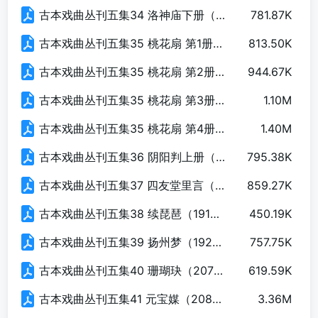
古本戏曲丛刊五集34 洛神庙下册（190页）.pdf
781.87K
古本戏曲丛刊五集35 桃花扇 第1册（145页）.pdf
813.50K
古本戏曲丛刊五集35 桃花扇 第2册（142页）.pdf
944.67K
古本戏曲丛刊五集35 桃花扇 第3册（180页）.pdf
1.10M
古本戏曲丛刊五集35 桃花扇 第4册（144页）.pdf
1.40M
古本戏曲丛刊五集36 阴阳判上册（157页）.pdf
795.38K
古本戏曲丛刊五集37 四友堂里言（115页）.pdf
859.27K
古本戏曲丛刊五集38 续琵琶（191页）.pdf
450.19K
古本戏曲丛刊五集39 扬州梦（192页）.pdf
757.75K
古本戏曲丛刊五集40 珊瑚玦（207页）.pdf
619.59K
古本戏曲丛刊五集41 元宝媒（208页）.pdf
3.36M