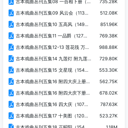
古本戏曲丛刊五集08 一合相下册（189页）.pdf
735.28K
古本戏曲丛刊五集09 风云会（113页）.pdf
512.08K
古本戏曲丛刊五集10 五高风（149页）.pdf
851.96K
古本戏曲丛刊五集11 一品爵（127页）.pdf
769.38K
古本戏曲丛刊五集12-13 莲花筏 万寿冠（207页）.pdf
988.88K
古本戏曲丛刊五集14 九莲灯 附九莲灯（165页）.pdf
729.80K
古本戏曲丛刊五集15 文星现（154页）.pdf
553.30K
古本戏曲丛刊五集16 附四大庆上册（172页）.pdf
562.75K
古本戏曲丛刊五集16 附四大庆下册（178页）.pdf
678.02K
古本戏曲丛刊五集16 四大庆（107页）.pdf
787.63K
古本戏曲丛刊五集17 十美图（120页）.pdf
523.27K
古本戏曲丛刊五集18 正昭阳（154页）.pdf
1.18M