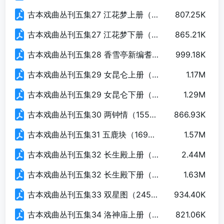
古本戏曲丛刊五集27 江花梦上册（154页）.pdf
807.25K
古本戏曲丛刊五集27 江花梦下册（124页）.pdf
865.21K
古本戏曲丛刊五集28 香雪亭新编耆英会记（141页）.pdf
999.18K
古本戏曲丛刊五集29 女昆仑上册（115页）.pdf
1.17M
古本戏曲丛刊五集29 女昆仑下册（146页）.pdf
1.29M
古本戏曲丛刊五集30 两钟情（155页）.pdf
866.93K
古本戏曲丛刊五集31 五鹿块（169页）.pdf
1.57M
古本戏曲丛刊五集32 长生殿上册（205页）.pdf
2.44M
古本戏曲丛刊五集32 长生殿下册（202页）.pdf
1.63M
古本戏曲丛刊五集33 双星图（245页）.pdf
934.40K
古本戏曲丛刊五集34 洛神庙上册（167页）.pdf
821.06K