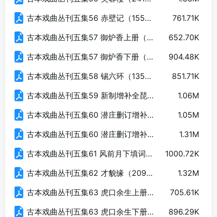
古本戏曲丛刊五集56 赤壁记（155页）.pdf
761.71K
古本戏曲丛刊五集57 御炉香上册（151页）.pdf
652.70K
古本戏曲丛刊五集57 御炉香下册（152页）.pdf
904.48K
古本戏曲丛刊五集58 锡六环（135页）.pdf
851.71K
古本戏曲丛刊五集59 新制增补全琵琶重光记（227页）.pdf
1.06M
古本戏曲丛刊五集60 潜庄删订增补紫玉记上册（199页）.pdf
1.05M
古本戏曲丛刊五集60 潜庄删订增补紫玉记下册（150页）.pdf
1.31M
古本戏曲丛刊五集61 风前月下填词（173页）.pdf
1000.72K
古本戏曲丛刊五集62 才貌缘（209页）.pdf
1.32M
古本戏曲丛刊五集63 虎口余生上册（166页）.pdf
705.61K
古本戏曲丛刊五集63 虎口余生下册（173页）.pdf
896.29K