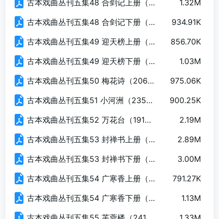
古本戏曲丛刊五集48 合剑记上册（127页）.pdf
1.32M
古本戏曲丛刊五集48 合剑记下册（126页）.pdf
934.91K
古本戏曲丛刊五集49 迎天榜上册（161页）.pdf
856.70K
古本戏曲丛刊五集49 迎天榜下册（140页）.pdf
1.03M
古本戏曲丛刊五集50 梅花诗（206页）.pdf
975.06K
古本戏曲丛刊五集51 小河洲（235页）.pdf
900.25K
古本戏曲丛刊五集52 万花台（191页）.pdf
2.19M
古本戏曲丛刊五集53 封禅书上册（257页）.pdf
2.89M
古本戏曲丛刊五集53 封禅书下册（266页）.pdf
3.00M
古本戏曲丛刊五集54 广寒香上册（164页）.pdf
791.27K
古本戏曲丛刊五集54 广寒香下册（159页）.pdf
1.13M
古本戏曲丛刊五集55 芙蓉楼（241页）.pdf
1.33M