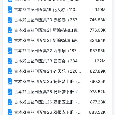
古本戏曲丛刊五集19 化人游（110页）.pdf
1.10M
古本戏曲丛刊五集20 赤松游（257页）.pdf
745.88K
古本戏曲丛刊五集21 新编杨椒山表忠蚺蛇胆上册（145页）.pdf
776.00K
古本戏曲丛刊五集21 新编杨椒山表忠蚺蛇胆下册（150页）.pdf
824.84K
古本戏曲丛刊五集22 西湖扇（187页）.pdf
957.95K
古本戏曲丛刊五集23 云石会（234页）.pdf
1.22M
古本戏曲丛刊五集24 钧天乐（220页）.pdf
827.89K
古本戏曲丛刊五集25 扬州梦上册（128页）.pdf
760.25K
古本戏曲丛刊五集25 扬州梦下册（121页）.pdf
978.52K
古本戏曲丛刊五集26 双报应上册（120页）.pdf
877.23K
古本戏曲丛刊五集26 双报应下册（131页）.pdf
883.52K