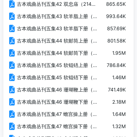
古本戏曲丛刊五集42 双忠庙（214页）.pdf
865.65K
古本戏曲丛刊五集43 软羊脂上册（137页）.pdf
993.64K
古本戏曲丛刊五集43 软羊脂下册（154页）.pdf
857.69K
古本戏曲丛刊五集44 软邮筒上册（128页）.pdf
801.58K
古本戏曲丛刊五集44 软邮筒下册（137页）.pdf
1.95M
古本戏曲丛刊五集45 软锟铻上册（133页）.pdf
786.84K
古本戏曲丛刊五集45 软锟铻下册（124页）.pdf
1.46M
古本戏曲丛刊五集46 珊瑚鞭上册（136页）.pdf
741.49K
古本戏曲丛刊五集46 珊瑚鞭下册（138页）.pdf
2.18M
古本戏曲丛刊五集47 蟾宫操上册（237页）.pdf
1.64M
古本戏曲丛刊五集47 蟾宫操下册（211页）.pdf
1.32M