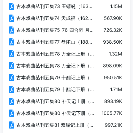
古本戏曲丛刊五集73 玉蜻蜓（163页）.pdf
1.15M
古本戏曲丛刊五集74 天成福（162页）.pdf
567.90K
古本戏曲丛刊五集75-76 四合奇 月华缘(原缺153页).pdf
726.32K
古本戏曲丛刊五集77 盘陀山（188页）.pdf
938.50K
古本戏曲丛刊五集78 万全记上册（138页）.pdf
1.32M
古本戏曲丛刊五集78 万全记下册（151页）.pdf
898.09K
古本戏曲丛刊五集79 十醋记上册（179页）.pdf
950.51K
古本戏曲丛刊五集79 十醋记下册（187页）.pdf
1.71M
古本戏曲丛刊五集80 补天记上册（179页）.pdf
893.19K
古本戏曲丛刊五集80 补天记下册（161页）.pdf
1005.77K
古本戏曲丛刊五集81 双瑞记上册（185页）.pdf
997.21K