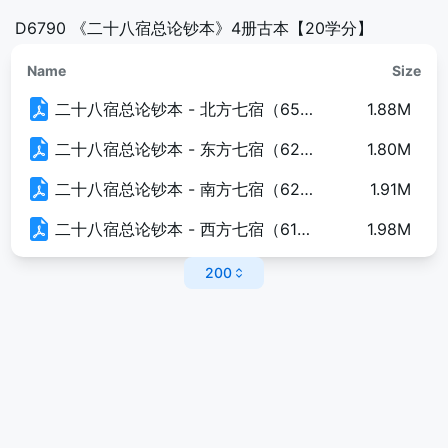
D6790 《二十八宿总论钞本》4册古本【20学分】
Name
Size
二十八宿总论钞本 - 北方七宿（65页）.pdf
1.88M
二十八宿总论钞本 - 东方七宿（62页）.pdf
1.80M
二十八宿总论钞本 - 南方七宿（62页）.pdf
1.91M
二十八宿总论钞本 - 西方七宿（61页）.pdf
1.98M
200