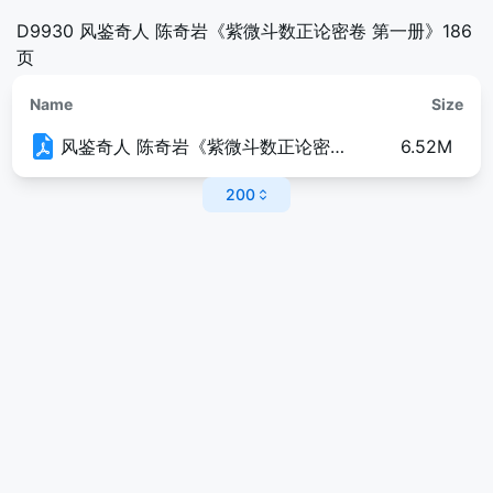
D9930 风鉴奇人 陈奇岩《紫微斗数正论密卷 第一册》186
页
Name
Size
风鉴奇人 陈奇岩《紫微斗数正论密卷 第一册》186页.pdf
6.52M
200